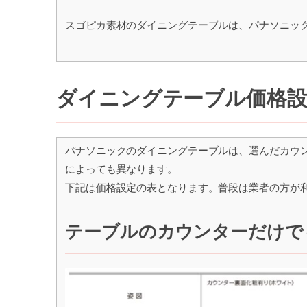
スゴピカ素材のダイニングテーブルは、パナソニッ
ダイニングテーブル価格
パナソニックのダイニングテーブルは、選んだカウ
によっても異なります。
下記は価格設定の表となります。普段は業者の方が
テーブルのカウンターだけで