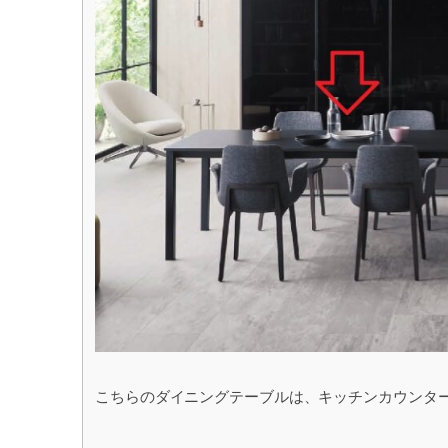
こちらのダイニングテーブルは、キッチンカウンタ