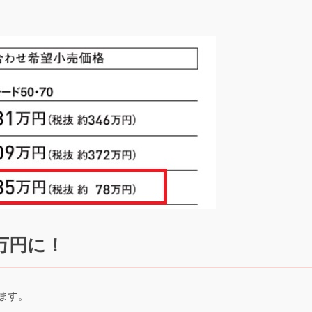
2万円に！
ます。