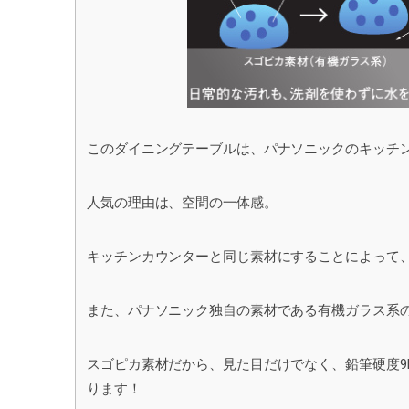
このダイニングテーブルは、パナソニックのキッチ
人気の理由は、空間の一体感。
キッチンカウンターと同じ素材にすることによって
また、パナソニック独自の素材である有機ガラス系
スゴピカ素材だから、見た目だけでなく、鉛筆硬度9
ります！