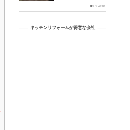
8352 views
キッチンリフォームが得意な会社