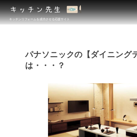
キッチンリフォームを成功させる応援サイト
パナソニックの【ダイニングテ
は・・・？