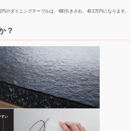
円のダイニングテーブルは、4割引きされ、43.2万円になります。
か？