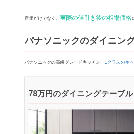
実際の値引き後の相場価格
定価だけでなく、
パナソニックのダイニン
パナソニックの高級グレードキッチン、
Lクラスのキ
78万円のダイニングテーブル