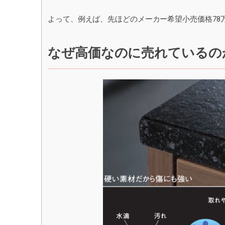
よって、例えば、先ほどのメーカー希望小売価格78万
なぜ高価なのに売れているの