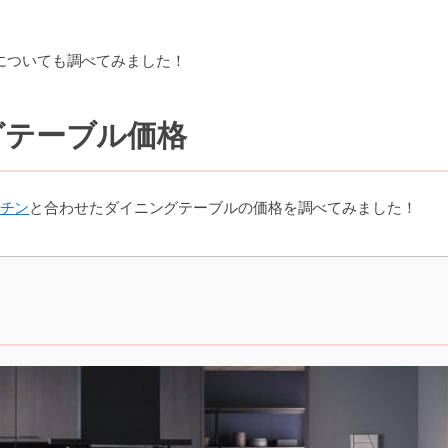
についても調べてみました！
グテーブル価格
ッチン
と合わせたダイニングテーブルの価格を調べてみました！