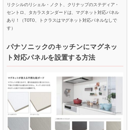
リクシルのリシェル・ノクト、クリナップのステディア・
セントロ、タカラスタンダードは、マグネット対応パネル
あり！（TOTO、トクラスはマグネット対応パネルなしで
す）
パナソニックのキッチンにマグネッ
ト対応パネルを設置する方法