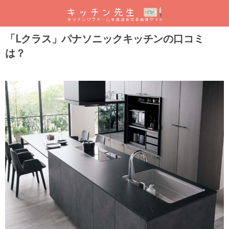
「Lクラス」パナソニックキッチンの口コミ
は？