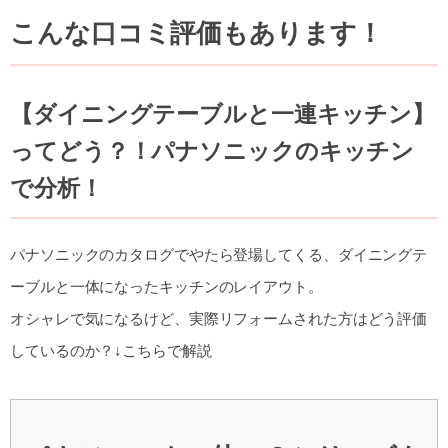
こんな口コミ評価もあります！
【ダイニングテーブルと一連キッチン】
ってどう？！パナソニックのキッチン
で分析！
パナソニックのカタログでやたら登場してくる、ダイニングテ
ーブルと一体になったキッチンのレイアウト。
オシャレで気になるけど、実際リフォームされた方はどう評価
しているのか？↓こちらで解説