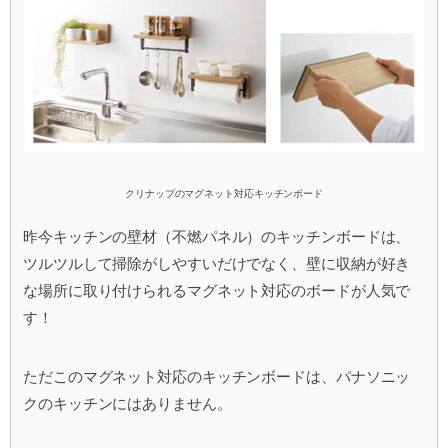
クリナップのマグネット対応キッチンボード
昨今キッチンの壁材（不燃パネル）のキッチンボードは、
ツルツルして掃除がしやすいだけでなく、壁に収納が好き
な場所に取り付けられるマグネット対応のボードが人気で
す！
ただこのマグネット対応のキッチンボードは、パナソニッ
クのキッチンにはありません。