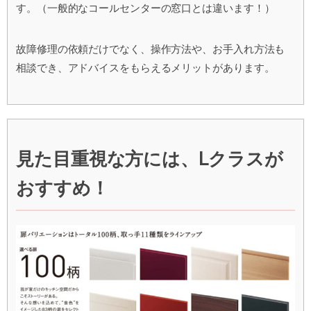
す。（一般的なコールセンターの窓口とは違います！）
故障修理の依頼だけでなく、操作方法や、お手入れ方法も
相談でき、アドバイスをもらえるメリットがあります。
見た目重視な方には、Lクラスが
おすすめ！