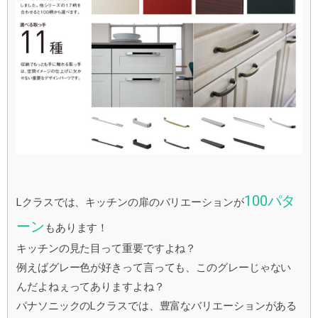
100パタ
Lクラスでは、キッチンの扉のバリエーションが
ーン
もあります！
キッチンの見た目って重要ですよね？
例えばグレー色が好きって言っても、このグレーじゃない
んだよねぇってありますよね？
パナソニックのLクラスでは、豊富なバリエーションがある