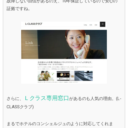
故障しない自信があるのえ、10年保証しているので安心の
証拠ですね。
Ｌクラス専用窓口
さらに、
があるのも人気の理由。(L-
CLASSクラブ)
まるでホテルのコンシェルジュのように対応してくれま