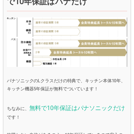
で10年保証はパナだけ
パナソニックのLクラスだけの特典で、キッチン本体10年、
キッチン機器5年保証が無料でついています！
無料で10年保証はパナソニックだけ
ちなみに、
です！