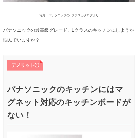
写真：パナソニックのLクラスカタログより
パナソニックの最高級グレード、Lクラスのキッチンにしようか
悩んでいますか？
デメリット①
パナソニックのキッチンにはマ
グネット対応のキッチンボードが
ない！