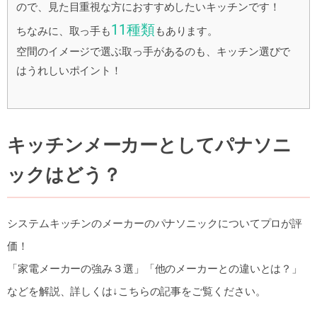
ので、見た目重視な方におすすめしたいキッチンです！
11種類
ちなみに、取っ手も
もあります。
空間のイメージで選ぶ取っ手があるのも、キッチン選びで
はうれしいポイント！
キッチンメーカーとしてパナソニ
ックはどう？
システムキッチンのメーカーのパナソニックについてプロが評
価！
「家電メーカーの強み３選」「他のメーカーとの違いとは？」
などを解説、詳しくは↓こちらの記事をご覧ください。