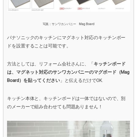
写真：サンワカンパニー Mag Board
パナソニックのキッチンにマグネット対応のキッチンボー
ドを設置することは可能です。
方法としては、リフォーム会社さんに、「
キッチンボード
は、マグネット対応のサンワカンパニーのマグボード（Mag
Board）を貼ってください
」と伝えるだけでOK.
キッチン本体と、キッチンボードは一体ではないので、別
のメーカーで組み合わせても問題ありません！