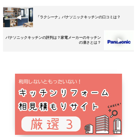
「ラクシーナ」パナソニックキッチンの口コミは？
パナソニックキッチンの評判は？家電メーカーのキッチン
の凄さとは？