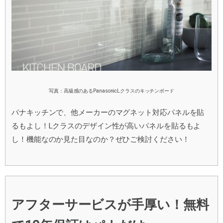
写真：高級感のあるPanasonicLクラスのキッチンボード
パナキッチンで、他メーカーのマグネット対応パネルを貼
るもよし！Lクラスのデザイン性が高いパネルを貼るもよ
し！機能なのか見た目なのか？ぜひご検討ください！
アフターサービスが手厚い！無料