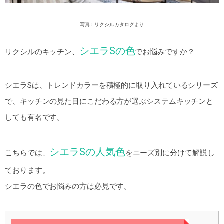
写真：リクシルカタログより
シエラSの色
リクシルのキッチン、
でお悩みですか？
シエラSは、トレンドカラーを積極的に取り入れているシリーズ
で、キッチンの見た目にこだわる方が選ぶシステムキッチンと
しても有名です。
シエラSの人気色
こちらでは、
をニーズ別に分けて解説し
ております。
シエラの色でお悩みの方は必見です。