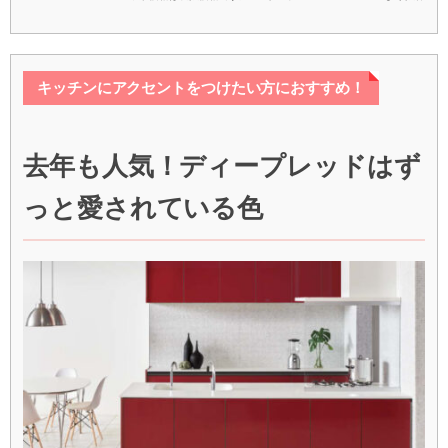
キッチンにアクセントをつけたい方におすすめ！
去年も人気！ディープレッドはず
っと愛されている色