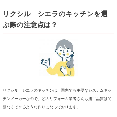
リクシル シエラのキッチンを選
ぶ際の注意点は？
リクシル シエラのキッチンは、国内でも主要なシステムキッ
チンメーカーなので、どのリフォーム業者さんも施工品質は問
題なくできるような作りになっております。