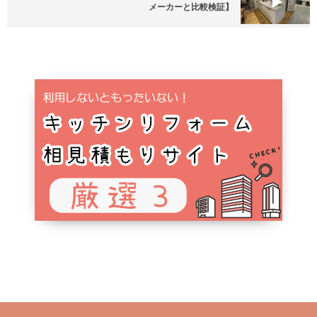
メーカーと比較検証】