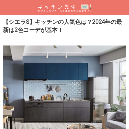
【シエラS】キッチンの人気色は？2024年の最
新は2色コーデが基本！