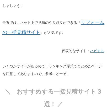
しましょう！
リフォーム
最近では、ネット上で見積のやり取りができる「
の一括見積サイト
」が人気です。
代表的なサイト：
ハピすむ
いくつかサイトがあるので、ランキング形式でまとめたページ
を用意してありますので、参考にどーぞ。
＼ おすすめする一括見積サイト３
選！ ／