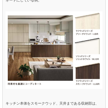
ネートにしている例。
キッチン本体をスモークウッド、天井まである収納部は、