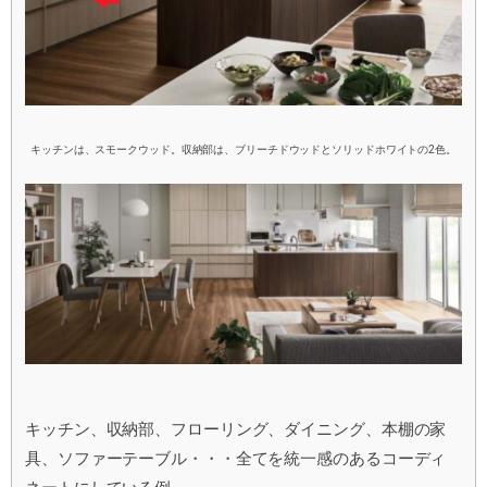
キッチンは、スモークウッド。収納部は、ブリーチドウッドとソリッドホワイトの2色。
キッチン、収納部、フローリング、ダイニング、本棚の家
具、ソファーテーブル・・・全てを統一感のあるコーディ