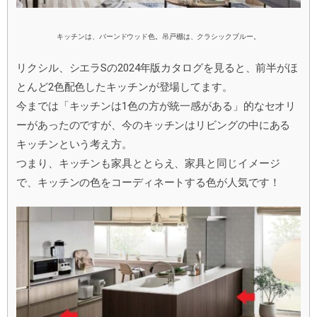
キッチンは、バーンドウッド色。吊戸棚は、クラシックブルー。
リクシル、シエラSの2024年版カタログを見ると、前半がほ
とんど2色配色したキッチンが登場してます。
今までは「キッチンは1色の方が統一感がある」的なセオリ
ーがあったのですが、今のキッチンはリビングの中にある
キッチンという考え方。
つまり、キッチンも家具ととらえ、家具と同じイメージ
で、キッチンの色をコーディネートする色が人気です！