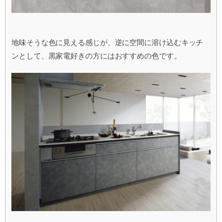
地味そうな色に見える感じが、逆に空間に溶け込むキッチ
ンとして、黒家電好きの方にはおすすめの色です。