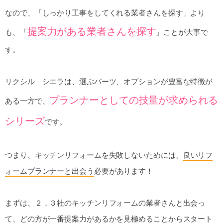
なので、「しっかり工事をしてくれる業者さんを探す」より
提案力がある業者さんを探す
も、「
」ことが大事で
す。
リクシル シエラは、選ぶパーツ、オプションが豊富な特徴が
プランナーとしての技量が求められる
ある一方で、
シリーズ
です。
つまり、キッチンリフォームを失敗しないためには、
良いリフ
ォームプランナーと出会う
必要があります！
まずは、２，３社のキッチンリフォームの業者さんと出会っ
て、どの方が一番提案力があるかを見極めることからスタート