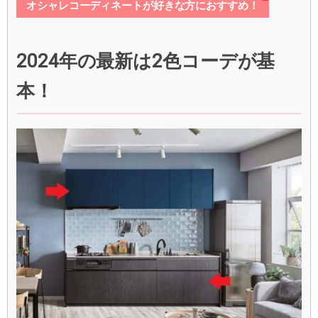
オシャレコーディネートが好きな方におすすめ！
2024年の最新は2色コーデが基
本！