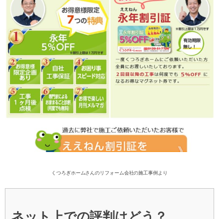
くつろぎホームさんのリフォーム会社の施工事例より
ネット上での評判はどう？