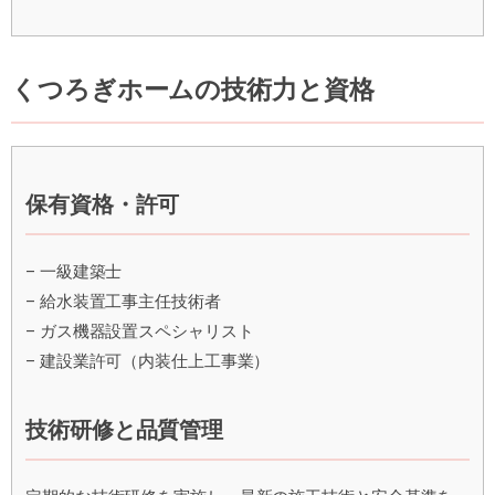
くつろぎホームの技術力と資格
保有資格・許可
– 一級建築士
– 給水装置工事主任技術者
– ガス機器設置スペシャリスト
– 建設業許可（内装仕上工事業）
技術研修と品質管理