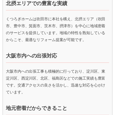
北摂エリアでの豊富な実績
くつろぎホームは吹田市に本社を構え、北摂エリア（吹田
市、豊中市、箕面市、茨木市、摂津市）を中心に地域密着
のサービスを提供しています。地域の特性を熟知している
からこそ、最適なリフォーム提案が可能です。
大阪市内への出張対応
大阪市内への出張工事も積極的に行っており、淀川区、東
淀川区、西淀川区、北区、福島区などでの施工実績も豊富
です。交通アクセスの良さを活かし、迅速な対応を心がけ
ています。
地元密着だからできること