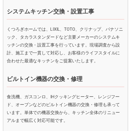
システムキッチン交換・設置工事
くつろぎホームでは、LIXIL、TOTO、クリナップ、パナソニ
ック、タカラスタンダードなど主要メーカーのシステムキ
ッチンの交換・設置工事を行っています。現場調査から設
計、施工まで一貫して対応し、お客様のライフスタイルに
合わせた最適なキッチンをご提案いたします。
ビルトイン機器の交換・修理
食洗機、ガスコンロ、IHクッキングヒーター、レンジフー
ド、オーブンなどのビルトイン機器の交換・修理も承って
います。単体での機器交換から、キッチン全体のリニュー
アルまで幅広く対応可能です。