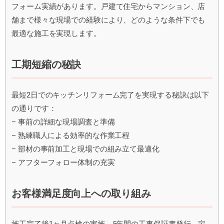
フォーム実績があります。戸建て住宅からマンション、店
舗まで様々な現場での経験により、どのような条件下でも
最適な施工を実現します。
工期短縮の秘訣
最短2日でのキッチンリフォーム完了を実現する秘訣は以下
の通りです：
– 事前の詳細な現場調査と準備
– 熟練職人による効率的な作業工程
– 部材の事前加工と現場での組み立て最適化
– アフターフォロー体制の充実
お客様満足度向上への取り組み