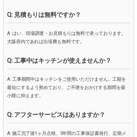
Q: 見積もりは無料ですか？
A: はい、現場調査・お見積もりは無料で承っております。
大阪府内であれば出張費も無料です。
Q: 工事中はキッチンが使えませんか？
A: 工事期間中はキッチンをご使用いただけません。工期を
最短にするよう努めており、ご不便をおかけする期間を最
小限に抑えます。
Q: アフターサービスはありますか？
A: 施工完了後1ヶ月点検、5年間の工事保証書発行、定期メ