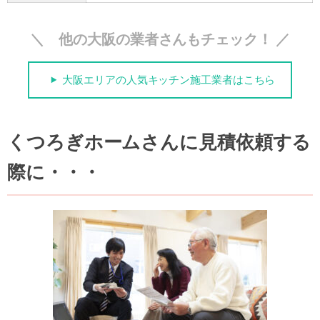
＼ 他の大阪の業者さんもチェック！ ／
大阪エリアの人気キッチン施工業者はこちら
くつろぎホームさんに見積依頼する
際に・・・