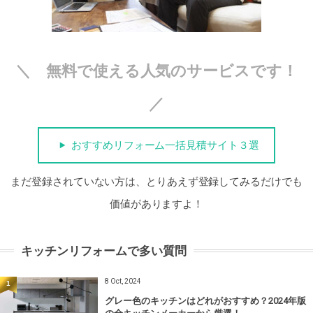
＼ 無料で使える人気のサービスです！
／
おすすめリフォーム一括見積サイト３選
まだ登録されていない方は、とりあえず登録してみるだけでも
価値がありますよ！
キッチンリフォームで多い質問
8 Oct, 2024
1
グレー色のキッチンはどれがおすすめ？2024年版