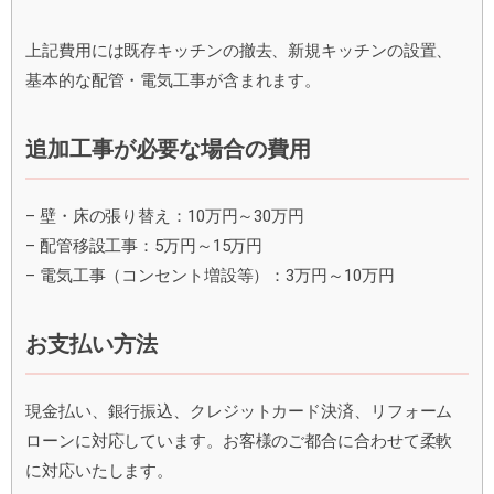
上記費用には既存キッチンの撤去、新規キッチンの設置、
基本的な配管・電気工事が含まれます。
追加工事が必要な場合の費用
– 壁・床の張り替え：10万円～30万円
– 配管移設工事：5万円～15万円
– 電気工事（コンセント増設等）：3万円～10万円
お支払い方法
現金払い、銀行振込、クレジットカード決済、リフォーム
ローンに対応しています。お客様のご都合に合わせて柔軟
に対応いたします。