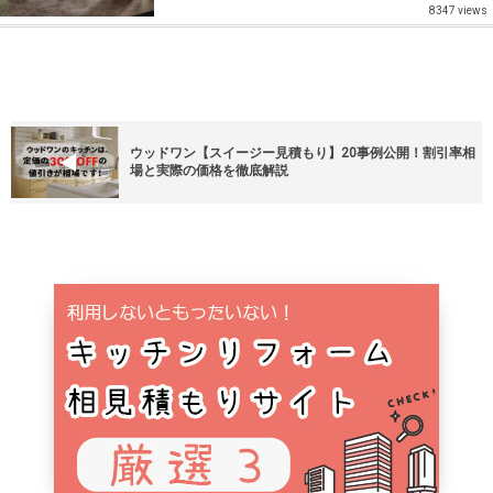
8347 views
ウッドワン【スイージー見積もり】20事例公開！割引率相
場と実際の価格を徹底解説