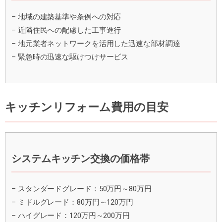
– 地域の建築基準や条例への対応
– 近隣住民への配慮した工事進行
– 地元業者ネットワークを活用した迅速な部材調達
– 緊急時の迅速な駆けつけサービス
キッチンリフォーム費用の目安
システムキッチン交換の価格帯
– スタンダードグレード：50万円～80万円
– ミドルグレード：80万円～120万円
– ハイグレード：120万円～200万円