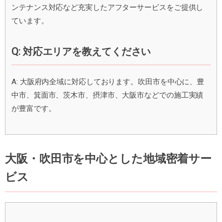
ンテナンス対応など充実したアフターサービスをご提供し
ています。
Q: 対応エリアを教えてください
A: 大阪府内全域に対応しております。吹田市を中心に、豊
中市、箕面市、茨木市、摂津市、大阪市などでの施工実績
が豊富です。
大阪・吹田市を中心とした地域密着サー
ビス