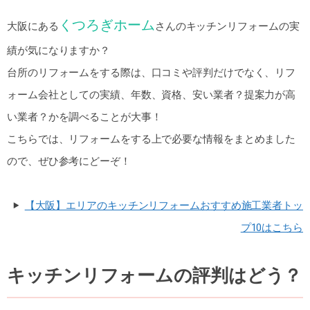
くつろぎホーム
大阪にある
さんのキッチンリフォームの実
績が気になりますか？
台所のリフォームをする際は、口コミや評判だけでなく、リフ
ォーム会社としての実績、年数、資格、安い業者？提案力が高
い業者？かを調べることが大事！
こちらでは、リフォームをする上で必要な情報をまとめました
ので、ぜひ参考にどーぞ！
【大阪】エリアのキッチンリフォームおすすめ施工業者トッ
プ10はこちら
キッチンリフォームの評判はどう？