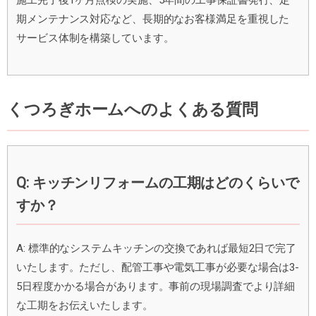
施工完了後1ヶ月点検の実施、5年間の工事保証書発行、定
期メンテナンス対応など、長期的なお客様満足を重視した
サービス体制を構築しています。
くつろぎホームへのよくある質問
Q: キッチンリフォームの工期はどのくらいで
すか？
A: 標準的なシステムキッチンの交換であれば最短2日で完了
いたします。ただし、配管工事や電気工事が必要な場合は3-
5日程度かかる場合があります。事前の現場調査でより詳細
な工期をお伝えいたします。