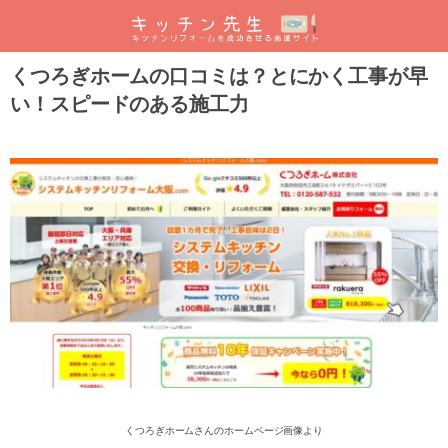
くつろぎホームの口コミは？とにかく工事が早
い！スピードのある施工力
くつろぎホームさんのホームページ画像より