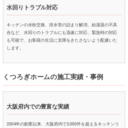
水回りトラブル対応
キッチンの水栓交換、排水管の詰まり解消、給湯器の不具
合など、水回りのトラブルにも迅速に対応。緊急時の対応
も可能で、お客様の生活に支障をきたさないよう配慮いた
します。
くつろぎホームの施工実績・事例
大阪府内での豊富な実績
2004年の創業以来、大阪府内で3,000件を超えるキッチンリ