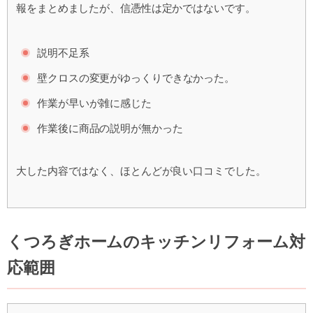
報をまとめましたが、信憑性は定かではないです。
説明不足系
壁クロスの変更がゆっくりできなかった。
作業が早いが雑に感じた
作業後に商品の説明が無かった
大した内容ではなく、ほとんどが良い口コミでした。
くつろぎホームのキッチンリフォーム対
応範囲