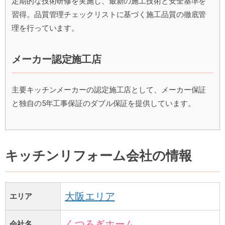
定期的な技術研修を実施し、最新の施工技術と安全基準を
習得。品質管理チェックリストに基づく施工品質の徹底管
理を行っています。
メーカー認定施工店
主要キッチンメーカーの認定施工店として、メーカー保証
と独自の5年工事保証のダブル保証を提供しています。
キッチンリフォーム会社の情報
大阪エリア
エリア
くつろぎホーム
会社名