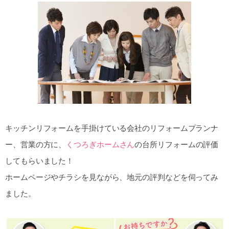
キッチンリフォームを手掛けている会社のリフォームプランナ
ー、営業の方に、
くつろぎホームさん
の台所リフォームの評価
してもらいました！
ホームページやチラシを見ながら、地元の評判などを伺ってみ
ました。